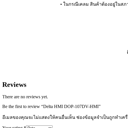
• ในกรณีเคลม สินค้าต้องอยู่ในส
Reviews
There are no reviews yet.
Be the first to review “Delta HMI DOP-107DV-HMI”
อีเมลของคุณจะไม่แสดงให้คนอื่นเห็น
ช่องข้อมูลจำเป็นถูกทำเค
Your rating
*