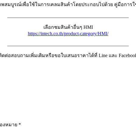
ภาพสมบูรณ์เพื่อใช้ในการเคลมสินค้าโดยประกอบไปด้วย คู่มือกา
__________________________________________________
เลือกชมสินค้าอื่นๆ HMI
https://intech.co.th/product-category/HMI/
__________________________________________________
ติดต่อสอบถามเพิ่มเติมหรือขอใบเสนอราคาได้ที่ Line และ Faceboo
รื่องหมาย
*