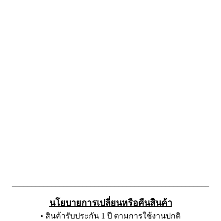
__________________________________________________
นโยบายการเปลี่ยนหรือคืนสินค้า
• สินค้ารับประกัน 1 ปี ตามการใช้งานปกติ