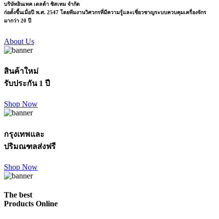
บริษัทอินเทค เดลต้า ซิสเทม จำกัด
ก่อตั้งขึ้นเมื่อปี พ.ศ. 2547 โดยทีมงานวิศวกรที่มีความรู้และเชี่ยวชาญระบบควบคุมเครื่องจักร
มากว่า 20 ปี
About Us
สินค้าใหม่
รับประกัน 1 ปี
Shop Now
กรุงเทพและ
ปริมณฑลส่งฟรี
Shop Now
The best
Products Online