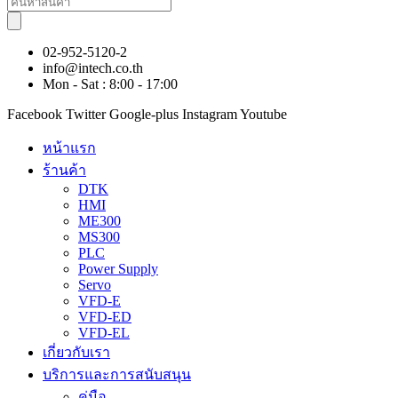
search
02-952-5120-2
info@intech.co.th
Mon - Sat : 8:00 - 17:00
Facebook
Twitter
Google-plus
Instagram
Youtube
หน้าแรก
ร้านค้า
DTK
HMI
ME300
MS300
PLC
Power Supply
Servo
VFD-E
VFD-ED
VFD-EL
เกี่ยวกับเรา
บริการและการสนับสนุน
คู่มือ