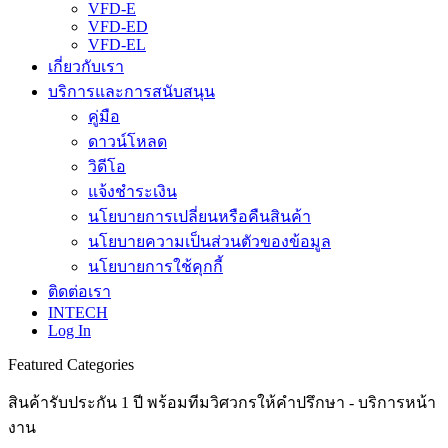
VFD-E
VFD-ED
VFD-EL
เกี่ยวกับเรา
บริการและการสนับสนุน
คู่มือ
ดาวน์โหลด
วิดีโอ
แจ้งชำระเงิน
นโยบายการเปลี่ยนหรือคืนสินค้า
นโยบายความเป็นส่วนตัวของข้อมูล
นโยบายการใช้คุกกี้
ติดต่อเรา
INTECH
Log In
Featured Categories
สินค้ารับประกัน 1 ปี พร้อมทีมวิศวกรให้คำปรึกษา - บริการหน้า
งาน