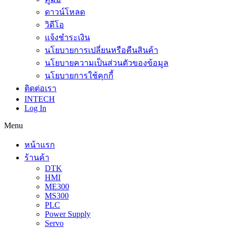
ดาวน์โหลด
วิดีโอ
แจ้งชำระเงิน
นโยบายการเปลี่ยนหรือคืนสินค้า
นโยบายความเป็นส่วนตัวของข้อมูล
นโยบายการใช้คุกกี้
ติดต่อเรา
INTECH
Log In
Menu
หน้าแรก
ร้านค้า
DTK
HMI
ME300
MS300
PLC
Power Supply
Servo