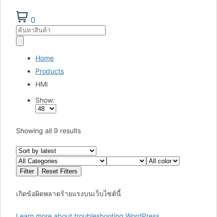
0
Products
search
Home
Products
HMI
Show:
Showing all 9 results
เกิดข้อผิดพลาดร้ายแรงบนเว็บไซต์นี้
Learn more about troubleshooting WordPress.