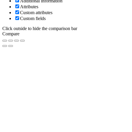
Additional information
Attributes
Custom attributes
Custom fields
Click outside to hide the comparison bar
Compare