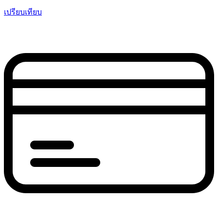
เปรียบเทียบ