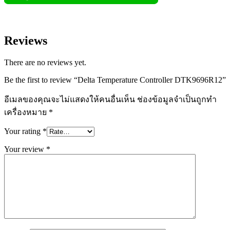
Reviews
There are no reviews yet.
Be the first to review “Delta Temperature Controller DTK9696R12”
อีเมลของคุณจะไม่แสดงให้คนอื่นเห็น
ช่องข้อมูลจำเป็นถูกทำ
เครื่องหมาย
*
Your rating
*
Your review
*