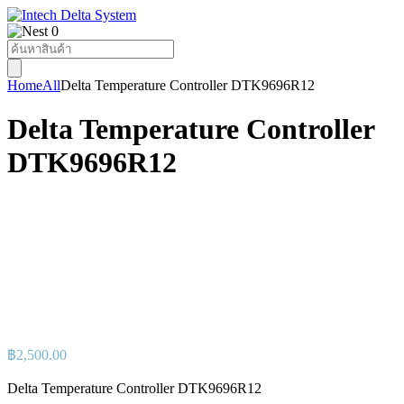
0
Products
search
Home
All
Delta Temperature Controller DTK9696R12
Delta Temperature Controller
DTK9696R12
฿
2,500.00
Delta Temperature Controller DTK9696R12