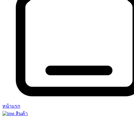
หน้าแรก
สินค้า