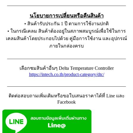
__________________________________________________
นโยบายการเปลี่ยนหรือคืนสินค้า
• สินค้ารับประกัน 1 ปี ตามการใช้งานปกติ
• ในกรณีเคลม สินค้าต้องอยู่ในสภาพสมบูรณ์เพื่อใช้ในการ
เคลมสินค้าโดยประกอบไปด้วย คู่มือการใช้งาน และอุปกรณ์
ภายในกล่องครบ
__________________________________________________
เลือกชมสินค้าอื่นๆ Delta Temperature Controller
https://intech.co.th/product-category/dtc/
__________________________________________________
ติดต่อสอบถามเพิ่มเติมหรือขอใบเสนอราคาได้ที่ Line และ
Facebook