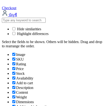
Checkout
บัญชี
Hide similarities
Highlight differences
Select the fields to be shown. Others will be hidden. Drag and drop
to rearrange the order.
Image
SKU
Rating
Price
Stock
Availability
Add to cart
Description
Content
Weight
Dimensions