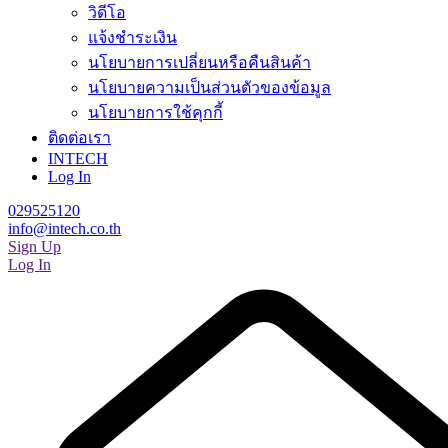
วิดีโอ
แจ้งชำระเงิน
นโยบายการเปลี่ยนหรือคืนสินค้า
นโยบายความเป็นส่วนตัวของข้อมูล
นโยบายการใช้คุกกี้
ติดต่อเรา
INTECH
Log In
029525120
info@intech.co.th
Sign Up
Log In