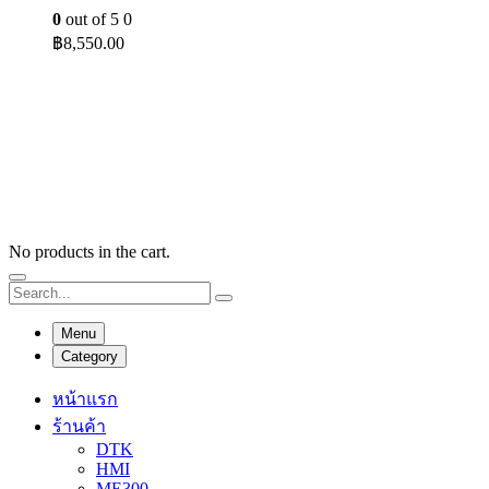
0
out of 5
0
฿
8,550.00
No products in the cart.
Menu
Category
หน้าแรก
ร้านค้า
DTK
HMI
ME300