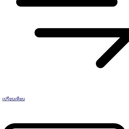
เปรียบเทียบ