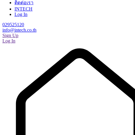
ติดต่อเรา
INTECH
Log In
029525120
info@intech.co.th
Sign Up
Log In