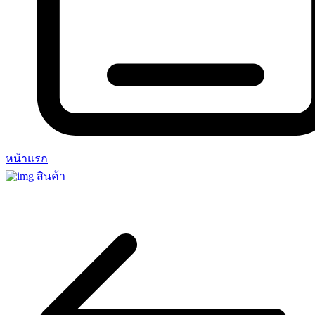
หน้าแรก
สินค้า