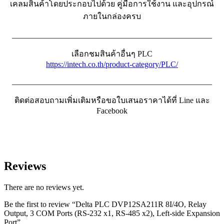
เคลมสินค้าโดยประกอบไปด้วย คู่มือการใช้งาน และอุปกรณ์
ภายในกล่องครบ
__________________________________________________
เลือกชมสินค้าอื่นๆ PLC
https://intech.co.th/product-category/PLC/
__________________________________________________
ติดต่อสอบถามเพิ่มเติมหรือขอใบเสนอราคาได้ที่ Line และ
Facebook
Reviews
There are no reviews yet.
Be the first to review “Delta PLC DVP12SA211R 8I/4O, Relay
Output, 3 COM Ports (RS-232 x1, RS-485 x2), Left-side Expansion
Port”