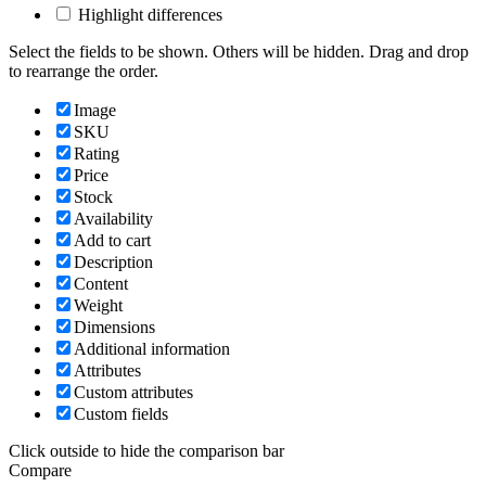
Highlight differences
Select the fields to be shown. Others will be hidden. Drag and drop
to rearrange the order.
Image
SKU
Rating
Price
Stock
Availability
Add to cart
Description
Content
Weight
Dimensions
Additional information
Attributes
Custom attributes
Custom fields
Click outside to hide the comparison bar
Compare