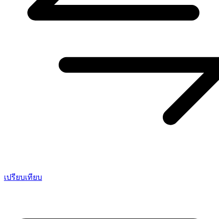
เปรียบเทียบ