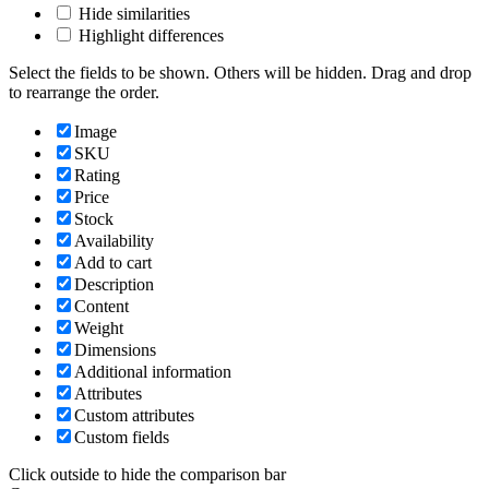
Hide similarities
Highlight differences
Select the fields to be shown. Others will be hidden. Drag and drop
to rearrange the order.
Image
SKU
Rating
Price
Stock
Availability
Add to cart
Description
Content
Weight
Dimensions
Additional information
Attributes
Custom attributes
Custom fields
Click outside to hide the comparison bar