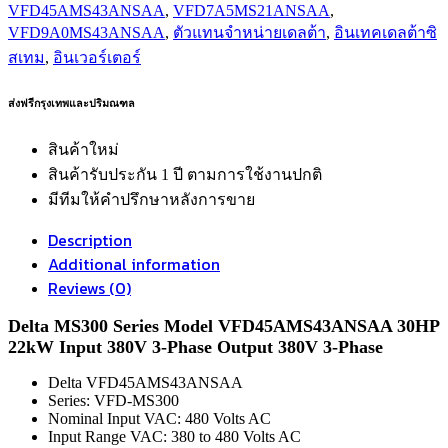
VFD45AMS43ANSAA
,
VFD7A5MS21ANSAA
,
VFD9A0MS43ANSAA
,
ตัวแทนจำหน่ายเดลต้า
,
อินเทคเดลต้าซิ
สเทม
,
อินเวอร์เตอร์
‎ส่งฟรีกรุงเทพและปริมณฑล‬
สินค้าใหม่
สินค้ารับประกัน 1 ปี ตามการใช้งานปกติ
มีทีมให้คำปรึกษาหลังการขาย
Description
Additional information
Reviews (0)
Delta MS300 Series Model VFD45AMS43ANSAA 30HP
22kW Input 380V 3-Phase Output 380V 3-Phase
Delta VFD45AMS43ANSAA
Series: VFD-MS300
Nominal Input VAC: 480 Volts AC
Input Range VAC: 380 to 480 Volts AC