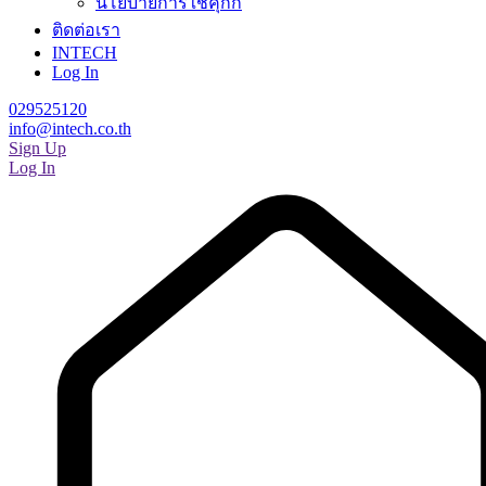
นโยบายการใช้คุกกี้
ติดต่อเรา
INTECH
Log In
029525120
info@intech.co.th
Sign Up
Log In