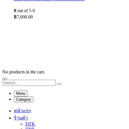
0
out of 5
0
฿
7,000.00
No products in the cart.
Menu
Category
หน้าแรก
ร้านค้า
DTK