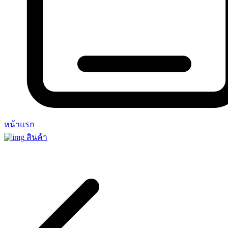
หน้าแรก
สินค้า