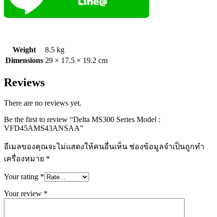
Weight
8.5 kg
Dimensions
29 × 17.5 × 19.2 cm
Reviews
There are no reviews yet.
Be the first to review “Delta MS300 Series Model :
VFD45AMS43ANSAA”
อีเมลของคุณจะไม่แสดงให้คนอื่นเห็น
ช่องข้อมูลจำเป็นถูกทำ
เครื่องหมาย
*
Your rating
*
Your review
*