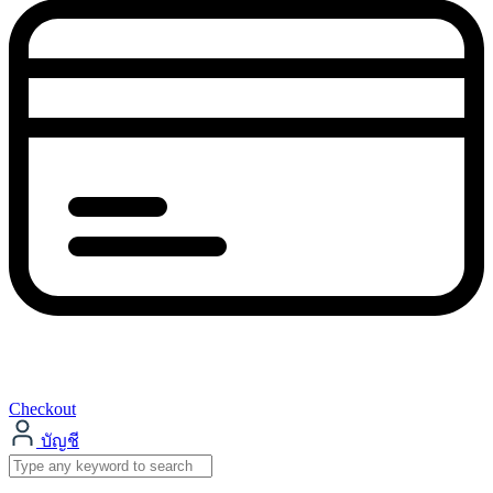
Checkout
บัญชี