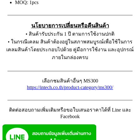
MOQ: 1pcs
__________________________________________________
นโยบายการเปลี่ยนหรือคืนสินค้า
• สินค้ารับประกัน 1 ปี ตามการใช้งานปกติ
• ในกรณีเคลม สินค้าต้องอยู่ในสภาพสมบูรณ์เพื่อใช้ในการ
เคลมสินค้าโดยประกอบไปด้วย คู่มือการใช้งาน และอุปกรณ์
ภายในกล่องครบ
__________________________________________________
เลือกชมสินค้าอื่นๆ MS300
https://intech.co.th/product-category/ms300/
__________________________________________________
ติดต่อสอบถามเพิ่มเติมหรือขอใบเสนอราคาได้ที่ Line และ
Facebook