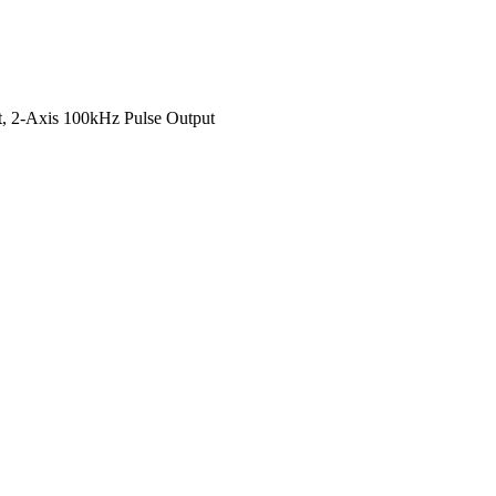
, 2-Axis 100kHz Pulse Output