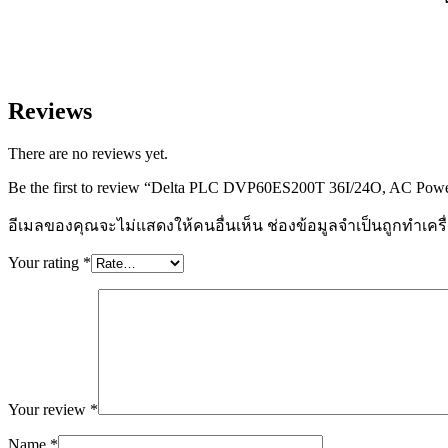
Reviews
There are no reviews yet.
Be the first to review “Delta PLC DVP60ES200T 36I/24O, AC Power
อีเมลของคุณจะไม่แสดงให้คนอื่นเห็น
ช่องข้อมูลจำเป็นถูกทำเค
Your rating
*
Your review
*
Name
*