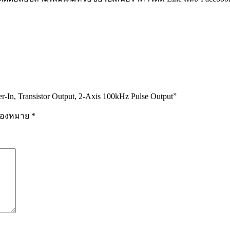
-In, Transistor Output, 2-Axis 100kHz Pulse Output”
รื่องหมาย
*