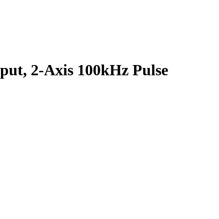
ut, 2-Axis 100kHz Pulse